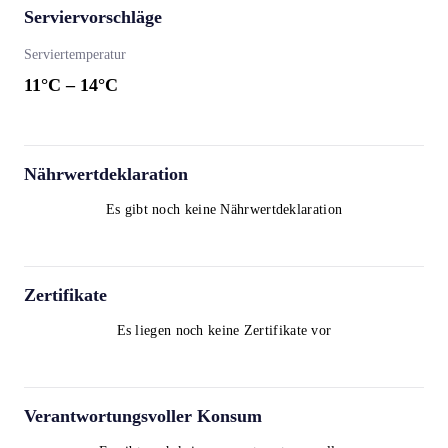
Serviervorschläge
Serviertemperatur
11
°C –
14
°C
Nährwertdeklaration
Es gibt noch keine Nährwertdeklaration
Zertifikate
Es liegen noch keine Zertifikate vor
Verantwortungsvoller Konsum