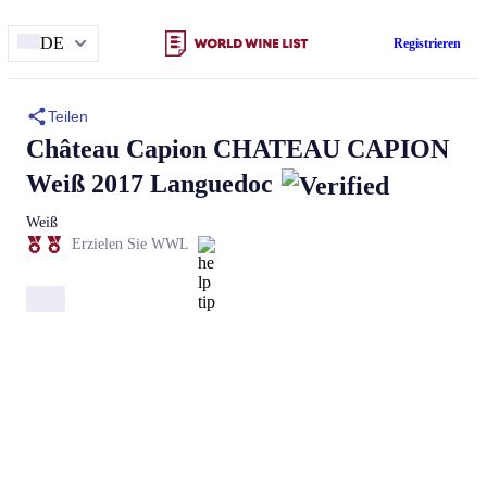
DE
Registrieren
Teilen
Château Capion
CHATEAU CAPION
Weiß 2017 Languedoc
Weiß
Erzielen Sie WWL