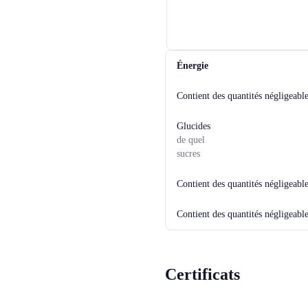
Énergie
Contient des quantités négligeable
Glucides
de quel
sucres
Contient des quantités négligeable
Contient des quantités négligeable
Certificats