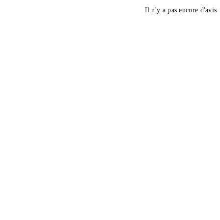
Il n'y a pas encore d'avis