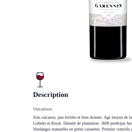
Description
Viticulture
Sols calcaires, peu fertiles et bien drainés. Age moyen de l
Gobelet et Royat. Densité de plantation- 3600 pieds/par he
Vendanges manuelles en petite caissettes. Premier contrôle 