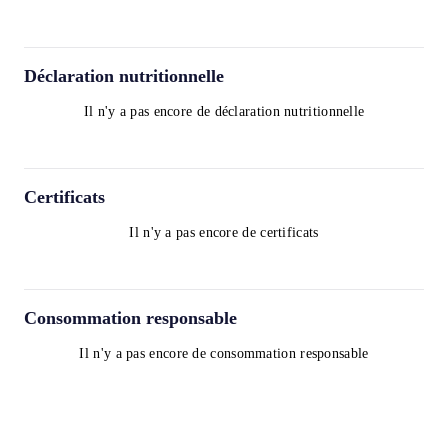
Déclaration nutritionnelle
Il n'y a pas encore de déclaration nutritionnelle
Certificats
Il n'y a pas encore de certificats
Consommation responsable
Il n'y a pas encore de consommation responsable