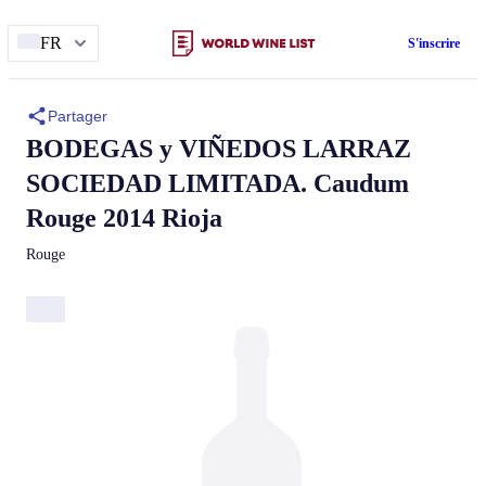
FR
S'inscrire
Partager
BODEGAS y VIÑEDOS LARRAZ
SOCIEDAD LIMITADA.
Caudum
Rouge 2014 Rioja
Rouge