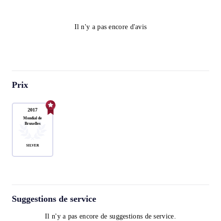
Il n'y a pas encore d'avis
Prix
2017
Mondial de
Bruxelles
SILVER
Suggestions de service
Il n'y a pas encore de suggestions de service.