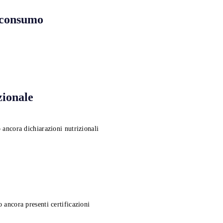
 consumo
zionale
 ancora dichiarazioni nutrizionali
 ancora presenti certificazioni