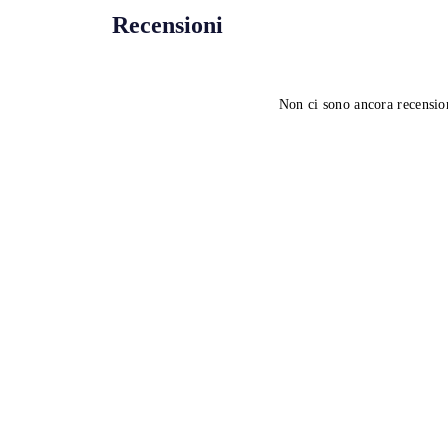
Recensioni
Non ci sono ancora recensio