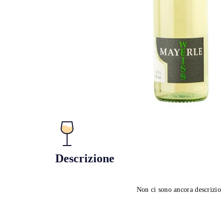
Descrizione
Non ci sono ancora descrizio