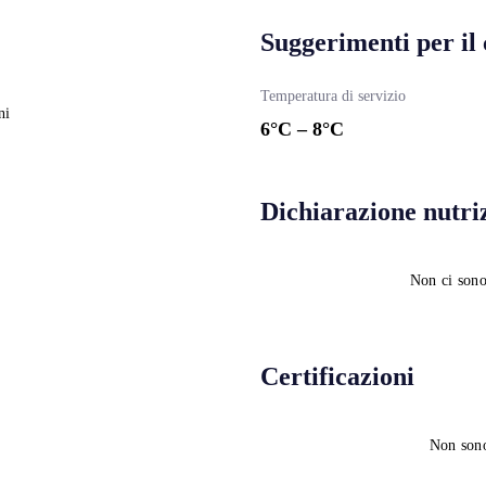
Suggerimenti per il
Temperatura di servizio
ni
6
°C –
8
°C
Dichiarazione nutri
Non ci sono
Certificazioni
Non sono