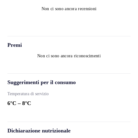
Non ci sono ancora recensioni
Premi
Non ci sono ancora riconoscimenti
Suggerimenti per il consumo
Temperatura di servizio
6
°C –
8
°C
Dichiarazione nutrizionale