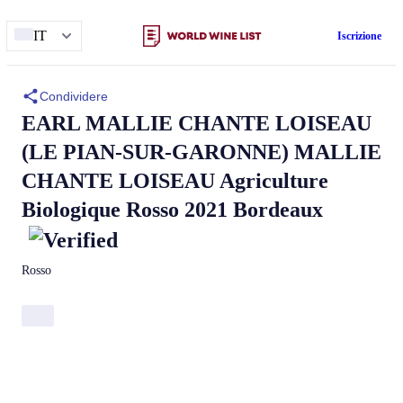
IT
Iscrizione
Condividere
EARL MALLIE CHANTE LOISEAU
(LE PIAN-SUR-GARONNE)
MALLIE
CHANTE LOISEAU
Agriculture
Biologique Rosso 2021 Bordeaux
Rosso