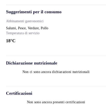
Suggerimenti per il consumo
Abbinamenti gastronomici
Salumi, Pesce, Verdure, Pollo
Temperatura di servizio
18
°C
Dichiarazione nutrizionale
Non ci sono ancora dichiarazioni nutrizionali
Certificazioni
Non sono ancora presenti certificazioni