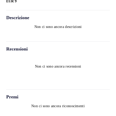
EUR
9
Descrizione
Non ci sono ancora descrizioni
Recensioni
Non ci sono ancora recensioni
Premi
Non ci sono ancora riconoscimenti