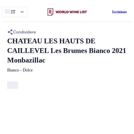
IT
Iscrizione
Condividere
CHATEAU LES HAUTS DE
CAILLEVEL
Les Brumes
Bianco 2021
Monbazillac
Bianco - Dolce