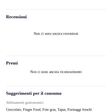
Recensioni
Non ci sono ancora recensioni
Premi
Non ci sono ancora riconoscimenti
Suggerimenti per il consumo
Abbinamenti gastronomici
Cioccolato, Finger Food, Foie gras, Tapas, Formaggi freschi