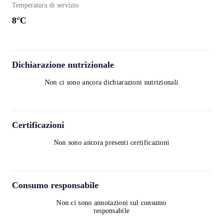
Temperatura di servizio
8
°C
Dichiarazione nutrizionale
Non ci sono ancora dichiarazioni nutrizionali
Certificazioni
Non sono ancora presenti certificazioni
Consumo responsabile
Non ci sono annotazioni sul consumo
responsabile