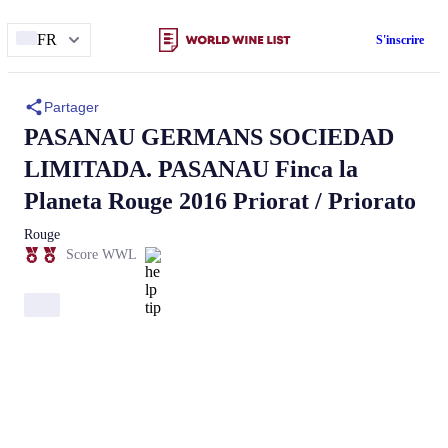
FR
S'inscrire
Partager
PASANAU GERMANS SOCIEDAD
LIMITADA.
PASANAU
Finca la
Planeta Rouge 2016 Priorat / Priorato
Rouge
Score WWL