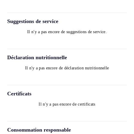
Suggestions de service
Il n'y a pas encore de suggestions de service.
Déclaration nutritionnelle
Il n'y a pas encore de déclaration nutritionnelle
Certificats
Il n'y a pas encore de certificats
Consommation responsable