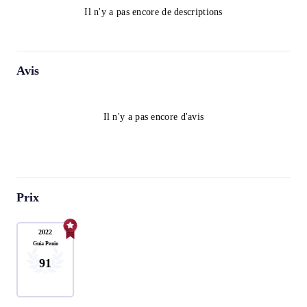
Il n'y a pas encore de descriptions
Avis
Il n'y a pas encore d'avis
Prix
2022
Guia Penin
91