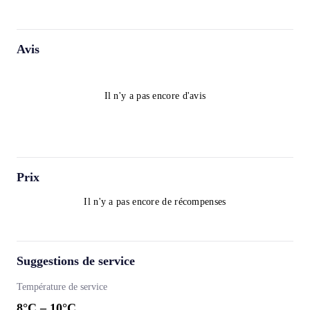
Avis
Il n'y a pas encore d'avis
Prix
Il n'y a pas encore de récompenses
Suggestions de service
Température de service
8
°C –
10
°C