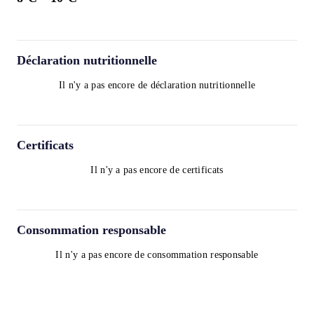
Déclaration nutritionnelle
Il n'y a pas encore de déclaration nutritionnelle
Certificats
Il n'y a pas encore de certificats
Consommation responsable
Il n'y a pas encore de consommation responsable