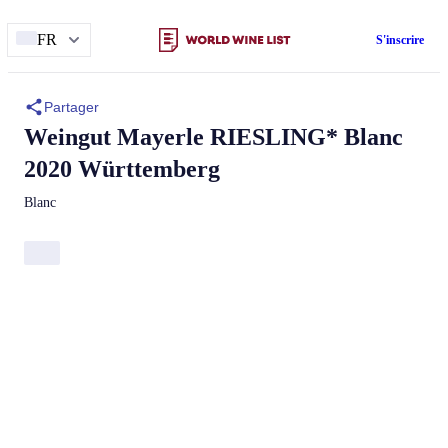
FR
S'inscrire
Partager
Weingut Mayerle
RIESLING* Blanc
2020 Württemberg
Blanc