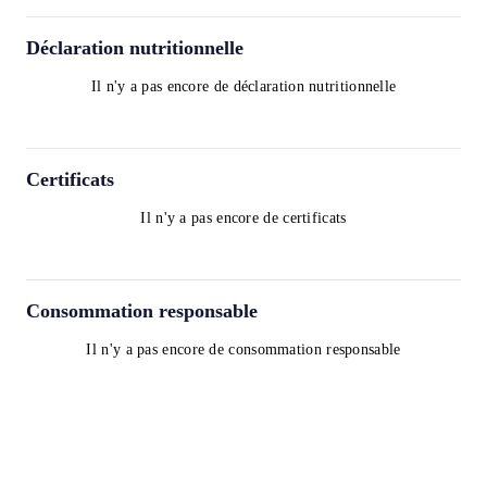
Déclaration nutritionnelle
Il n'y a pas encore de déclaration nutritionnelle
Certificats
Il n'y a pas encore de certificats
Consommation responsable
Il n'y a pas encore de consommation responsable
Termes et Conditions
Politique de confidentialité