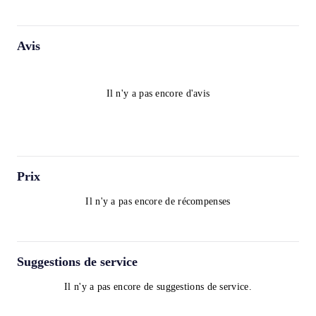
Avis
Il n'y a pas encore d'avis
Prix
Il n'y a pas encore de récompenses
Suggestions de service
Il n'y a pas encore de suggestions de service.