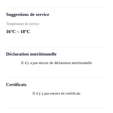
Suggestions de service
Température de service
16
°C –
18
°C
Déclaration nutritionnelle
Il n'y a pas encore de déclaration nutritionnelle
Certificats
Il n'y a pas encore de certificats