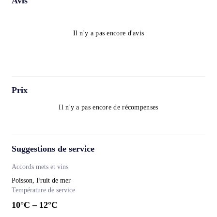
Avis
Il n'y a pas encore d'avis
Prix
Il n'y a pas encore de récompenses
Suggestions de service
Accords mets et vins
Poisson, Fruit de mer
Température de service
10
°C –
12
°C