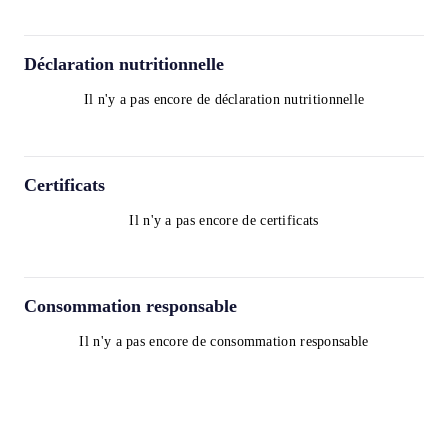
Déclaration nutritionnelle
Il n'y a pas encore de déclaration nutritionnelle
Certificats
Il n'y a pas encore de certificats
Consommation responsable
Il n'y a pas encore de consommation responsable