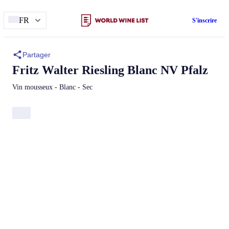
FR
S'inscrire
Partager
Fritz Walter
Riesling Blanc NV Pfalz
Vin mousseux - Blanc - Sec