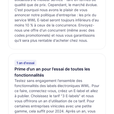
qualité que de prix. Cependant, le marché évolue.
C'est pourquoi nous avons le plaisir de vous
annoncer notre politique d'entreprise : les prix du
service WWL E-label seront toujours inférieurs d'au
moins 10 % à ceux de la concurrence. Envoyez-
nous une offre d'un concurrent (même avec des
codes promotionnels) et nous vous garantissons
qu'il sera plus rentable d'acheter chez nous.
1 an d'essai
Prime d'un an pour l'essai de toutes les
fonctionnalités
Testez sans engagement l'ensemble des
fonctionnalités des labels électroniques WWL. Pour
ce faire, connectez-vous, créez un E-label et allez
à publier. Choisissez le tarif "3 E-labels" et nous
vous offrirons un an d'utilisation de ce tarif. Pour
certaines entreprises vinicoles avec une petite
gamme, cela suffit pour 2024. Après un an, vous