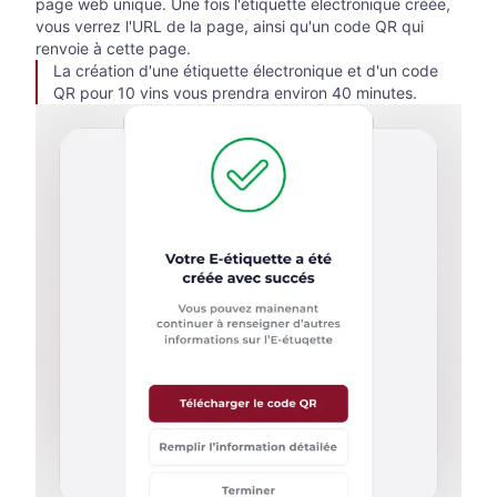
page web unique. Une fois l'étiquette électronique créée,
vous verrez l'URL de la page, ainsi qu'un code QR qui
renvoie à cette page.
La création d'une étiquette électronique et d'un code
QR pour 10 vins vous prendra environ 40 minutes.