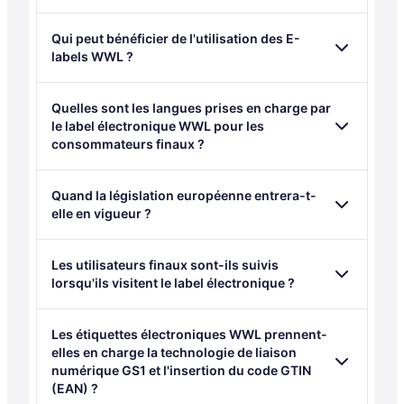
Qui peut bénéficier de l'utilisation des E-
labels WWL ?
Quelles sont les langues prises en charge par
le label électronique WWL pour les
consommateurs finaux ?
Quand la législation européenne entrera-t-
elle en vigueur ?
Les utilisateurs finaux sont-ils suivis
lorsqu'ils visitent le label électronique ?
Les étiquettes électroniques WWL prennent-
elles en charge la technologie de liaison
numérique GS1 et l'insertion du code GTIN
(EAN) ?