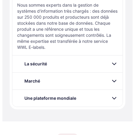
Nous sommes experts dans la gestion de
systèmes d'information très chargés : des données
sur 250 000 produits et producteurs sont déjà
stockées dans notre base de données. Chaque
produit a une référence unique et tous les
changements sont soigneusement contrôlés. La
même expertise est transférée à notre service
WWL E-labels.
La sécurité
Marché
Une plateforme mondiale