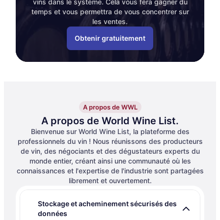
vins dans le système. Cela vous fera gagner du
temps et vous permettra de vous concentrer sur
les ventes.
Obtenir gratuitement
A propos de WWL
A propos de World Wine List.
Bienvenue sur World Wine List, la plateforme des
professionnels du vin ! Nous réunissons des producteurs
de vin, des négociants et des dégustateurs experts du
monde entier, créant ainsi une communauté où les
connaissances et l'expertise de l'industrie sont partagées
librement et ouvertement.
Stockage et acheminement sécurisés des
données