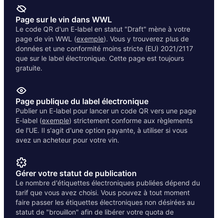
Page sur le vin dans WWL
Le code QR d'un E-label en statut "Draft" mène à votre
page de vin WWL (
exemple
). Vous y trouverez plus de
données et une conformité moins stricte (EU) 2021/2117
que sur le label électronique. Cette page est toujours
gratuite.
Page publique du label électronique
Publier un E-label pour lancer un code QR vers une page
E-label (
exemple
) strictement conforme aux règlements
de l'UE. Il s'agit d'une option payante, à utiliser si vous
avez un acheteur pour votre vin.
Gérer votre statut de publication
Le nombre d'étiquettes électroniques publiées dépend du
tarif que vous avez choisi. Vous pouvez à tout moment
faire passer les étiquettes électroniques non désirées au
statut de "brouillon" afin de libérer votre quota de