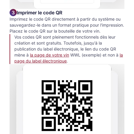
Imprimer le code QR
Imprimez le code QR directement à partir du système ou
sauvegardez-le dans un format pratique pour l'impression.
Placez le code QR sur la bouteille de votre vin.
Vos codes QR sont pleinement fonctionnels dès leur
création et sont gratuits. Toutefois, jusqu'à la
publication du label électronique, le lien du code QR
mène à
la page de votre vin
WWL (exemple) et non à
la
page du label électronique
.