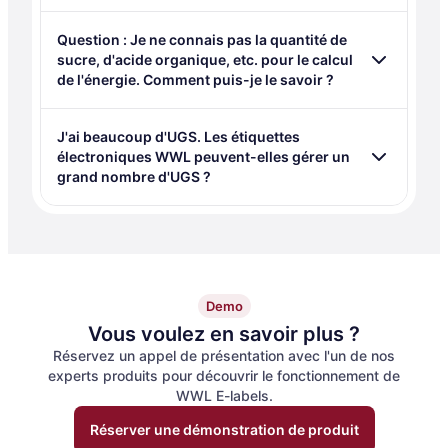
Question : Je ne connais pas la quantité de
sucre, d'acide organique, etc. pour le calcul
de l'énergie. Comment puis-je le savoir ?
J'ai beaucoup d'UGS. Les étiquettes
électroniques WWL peuvent-elles gérer un
grand nombre d'UGS ?
Demo
Vous voulez en savoir plus ?
Réservez un appel de présentation avec l'un de nos
experts produits pour découvrir le fonctionnement de
WWL E-labels.
Réserver une démonstration de produit