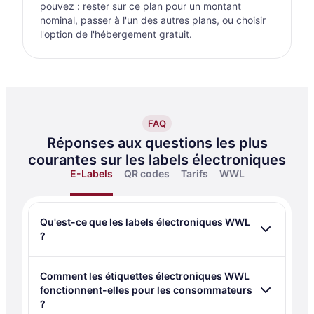
pouvez : rester sur ce plan pour un montant
nominal, passer à l'un des autres plans, ou choisir
l'option de l'hébergement gratuit.
FAQ
Réponses aux questions les plus
courantes sur les labels électroniques
E-Labels
QR codes
Tarifs
WWL
Qu'est-ce que les labels électroniques WWL
?
Comment les étiquettes électroniques WWL
fonctionnent-elles pour les consommateurs
?