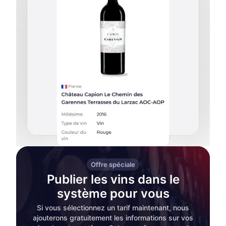
Offre spéciale
Publier les vins dans le
système pour vous
Si vous sélectionnez un tarif maintenant, nous
ajouterons gratuitement les informations sur vos