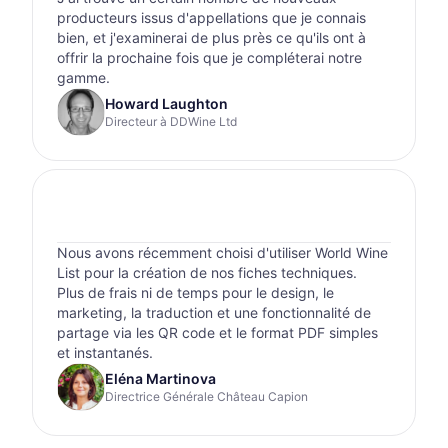
producteurs issus d'appellations que je connais
bien, et j'examinerai de plus près ce qu'ils ont à
offrir la prochaine fois que je compléterai notre
gamme.
Howard Laughton
Directeur à DDWine Ltd
Nous avons récemment choisi d'utiliser World Wine
List pour la création de nos fiches techniques.
Plus de frais ni de temps pour le design, le
marketing, la traduction et une fonctionnalité de
partage via les QR code et le format PDF simples
et instantanés.
Eléna Martinova
Directrice Générale Château Capion