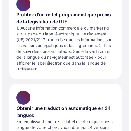
Profitez d'un reflet programmatique précis
de la législation de l'UE
1. Aucune information commerciale ou marketing
sur la page du label électronique. Le règlement
(UE) 2021/2117 n'autorise que les informations sur
les valeurs énergétiques et les ingrédients. 2. Pas
de suivi des consommateurs. Seule la vérification
de la langue du navigateur est autorisée - pour
afficher le label électronique dans la langue de
l'utilisateur.
Obtenir une traduction automatique en 24
langues
En remplissant une fois le label électronique dans la
langue de votre choix, vous obtenez 24 versions