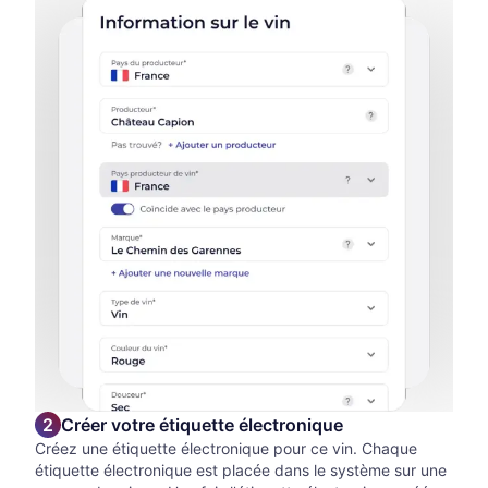
Créer votre étiquette électronique
Créez une étiquette électronique pour ce vin. Chaque
étiquette électronique est placée dans le système sur une