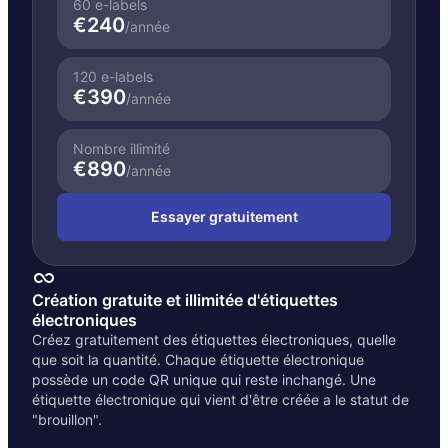
60 e-labels
€240
/
année
120 e-labels
€390
/
année
Nombre illimité
€890
/
année
Essayer gratuitement
Création gratuite et illimitée d'étiquettes
électroniques
Créez gratuitement des étiquettes électroniques, quelle
que soit la quantité. Chaque étiquette électronique
possède un code QR unique qui reste inchangé. Une
étiquette électronique qui vient d'être créée a le statut de
"brouillon".