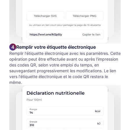
Remplir votre étiquette électronique
Remplir l'étiquette électronique avec les paramètres. Cette
opération peut être effectuée avant ou après l'impression
des codes QR, selon votre emploi du temps, en
sauvegardant progressivement les modifications. Le lien
vers l'étiquette électronique et le code QR restera le
même.