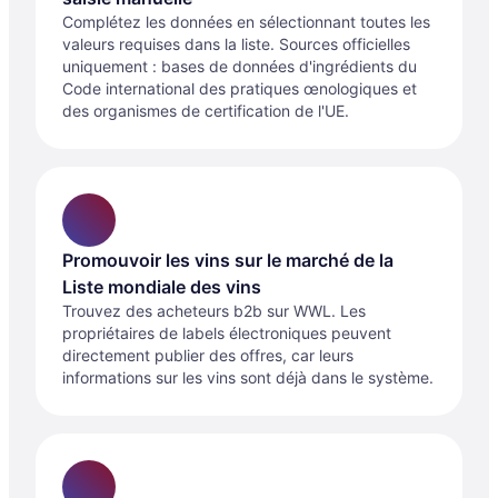
Complétez les données en sélectionnant toutes les
valeurs requises dans la liste. Sources officielles
uniquement : bases de données d'ingrédients du
Code international des pratiques œnologiques et
des organismes de certification de l'UE.
Promouvoir les vins sur le marché de la
Liste mondiale des vins
Trouvez des acheteurs b2b sur WWL. Les
propriétaires de labels électroniques peuvent
directement publier des offres, car leurs
informations sur les vins sont déjà dans le système.