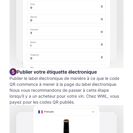
Publier votre étiquette électronique
Publier le label électronique de manière à ce que le code
QR commence à mener à la page du label électronique.
Nous vous recommandons de passer à cette étape
lorsqu'il y a un acheteur pour votre vin. Chez WWL, vous
payez pour les codes QR publiés.