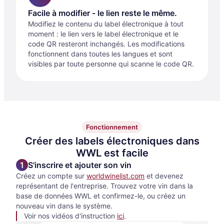
Facile à modifier - le lien reste le même.
Modifiez le contenu du label électronique à tout
moment : le lien vers le label électronique et le
code QR resteront inchangés. Les modifications
fonctionnent dans toutes les langues et sont
visibles par toute personne qui scanne le code QR.
Fonctionnement
Créer des labels électroniques dans
WWL est facile
S'inscrire et ajouter son vin
Créez un compte sur
worldwinelist.com
et devenez
représentant de l'entreprise. Trouvez votre vin dans la
base de données WWL et confirmez-le, ou créez un
nouveau vin dans le système.
Voir nos vidéos d'instruction
ici
.