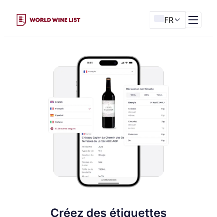
FR
Créez des étiquettes