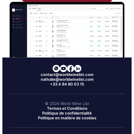
contact@worldwinelist.com
nathalie@worldwinelist.com
+33 4 84 80 03 15
©
2026
World Wine List
Termes et Conditions
Politique de confidentialité
Politique en matière de cookies