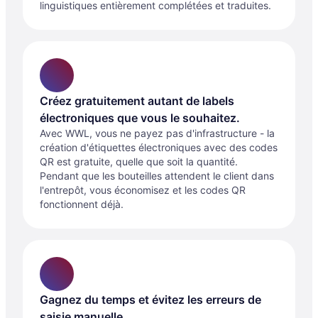
linguistiques entièrement complétées et traduites.
Créez gratuitement autant de labels
électroniques que vous le souhaitez.
Avec WWL, vous ne payez pas d'infrastructure - la
création d'étiquettes électroniques avec des codes
QR est gratuite, quelle que soit la quantité.
Pendant que les bouteilles attendent le client dans
l'entrepôt, vous économisez et les codes QR
fonctionnent déjà.
Gagnez du temps et évitez les erreurs de
saisie manuelle