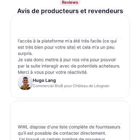
Reviews
Avis de producteurs et revendeurs
l'accès à la plateforme m'a été très facile (ce qui
est très bien pour votre site) et cela m'a un peu
surpris.
Je vais donc mettre à jour nos vins pour pouvoir
par la suite interagir avec de potentiels acheteurs.
Merci à vous pour votre réactivité.
Hugo Lang
Commercial BtoB pour Château de Léognan
WWL dispose d'une liste complète de fournisseurs
qu'il est possible de contacter directement.
J'ai trouvé un certain nombre de nouveaux