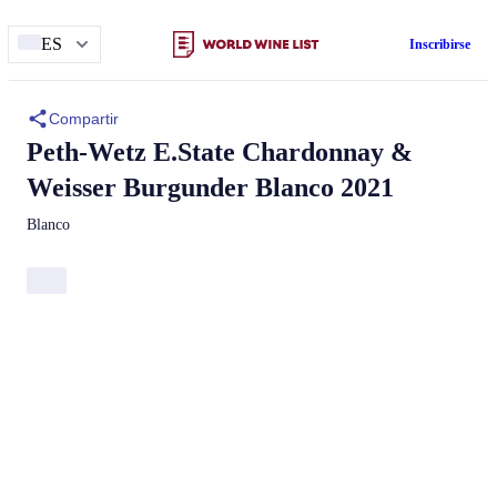
ES
Inscribirse
Compartir
Peth-Wetz
E.State Chardonnay &
Weisser Burgunder Blanco 2021
Blanco