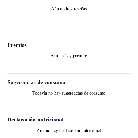
Aún no hay reseñas
Premios
Aún no hay premios
Sugerencias de consumo
Todavía no hay sugerencias de consumo
Declaración nutricional
Aún no hay declaración nutricional