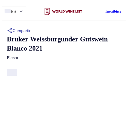
ES
Inscribirse
Compartir
Bruker
Weissburgunder Gutswein
Blanco 2021
Blanco