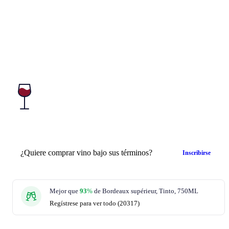
¿Quiere comprar vino bajo sus términos?
Inscribirse
Mejor que
93
%
de Bordeaux supérieur, Tinto, 750ML
Regístrese para ver todo (20317)