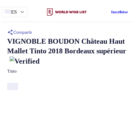
ES
Inscribirse
Compartir
VIGNOBLE BOUDON
Château Haut
Mallet
Tinto 2018 Bordeaux supérieur
Tinto