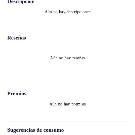
Descripción
Aún no hay descripciones
Reseñas
Aún no hay reseñas
Premios
Aún no hay premios
Sugerencias de consumo