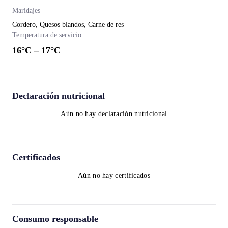
Maridajes
Cordero, Quesos blandos, Carne de res
Temperatura de servicio
16
°C –
17
°C
Declaración nutricional
Aún no hay declaración nutricional
Certificados
Aún no hay certificados
Consumo responsable