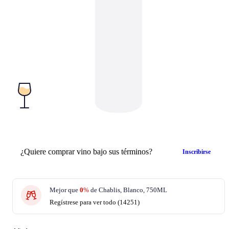
¿Quiere comprar vino bajo sus términos?
Inscribirse
Mejor que
0
%
de Chablis, Blanco, 750ML
Regístrese para ver todo (14251)