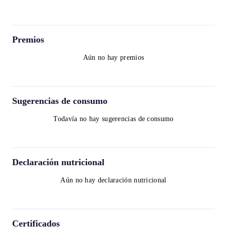
Premios
Aún no hay premios
Sugerencias de consumo
Todavía no hay sugerencias de consumo
Declaración nutricional
Aún no hay declaración nutricional
Certificados