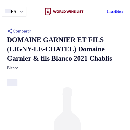
ES
Inscribirse
Compartir
DOMAINE GARNIER ET FILS
(LIGNY-LE-CHATEL)
Domaine
Garnier & fils
Blanco 2021 Chablis
Blanco