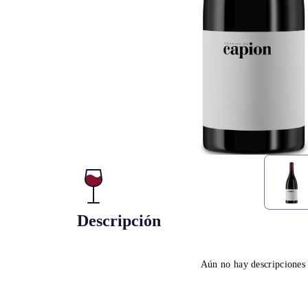
Descripción
Aún no hay descripciones