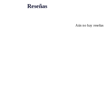
Reseñas
Aún no hay reseñas