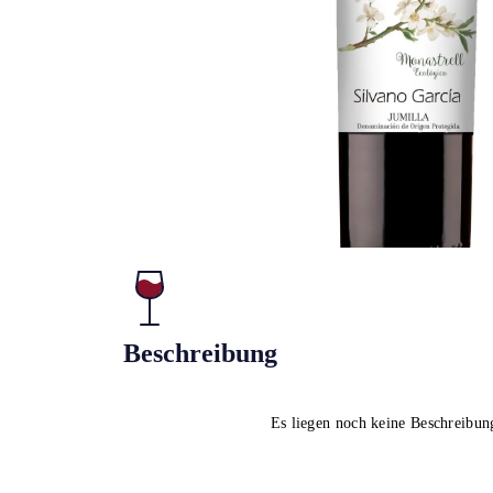
Beschreibung
Es liegen noch keine Beschreibun