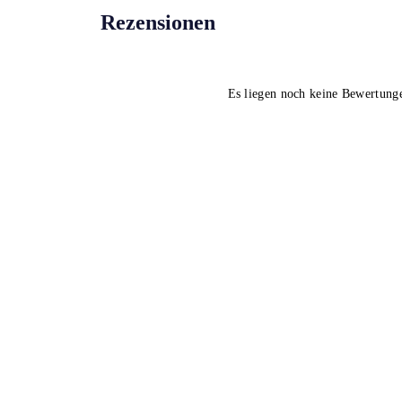
Rezensionen
Es liegen noch keine Bewertung