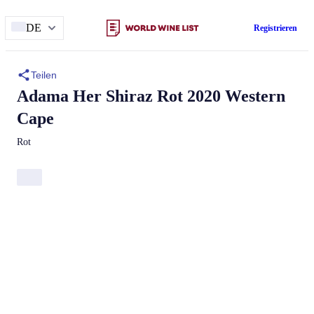
DE
Registrieren
Teilen
Adama
Her
Shiraz Rot 2020 Western
Cape
Rot