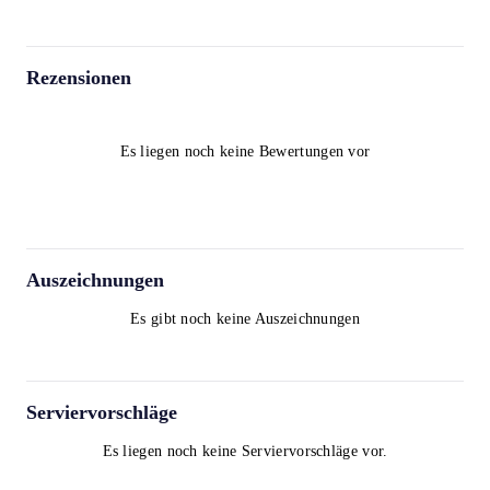
Rezensionen
Es liegen noch keine Bewertungen vor
Auszeichnungen
Es gibt noch keine Auszeichnungen
Serviervorschläge
Es liegen noch keine Serviervorschläge vor.