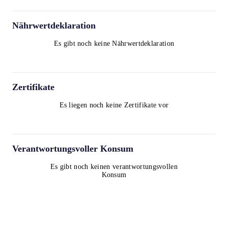
Nährwertdeklaration
Es gibt noch keine Nährwertdeklaration
Zertifikate
Es liegen noch keine Zertifikate vor
Verantwortungsvoller Konsum
Es gibt noch keinen verantwortungsvollen
Konsum