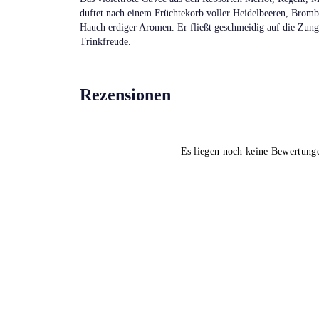
duftet nach einem Früchtekorb voller Heidelbeeren, Brom
Hauch erdiger Aromen. Er fließt geschmeidig auf die Zung
Trinkfreude.
Rezensionen
Es liegen noch keine Bewertung