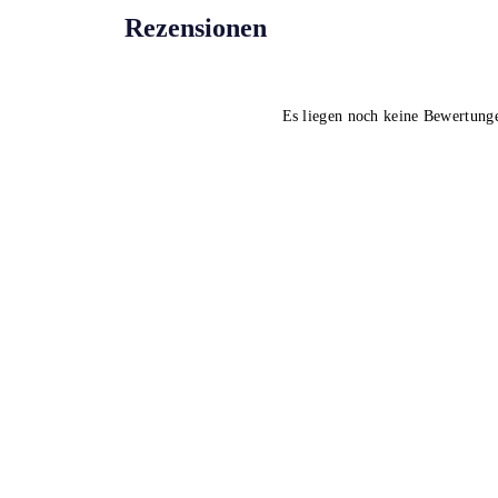
Rezensionen
Es liegen noch keine Bewertung