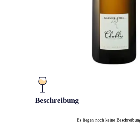
Beschreibung
Es liegen noch keine Beschreibun