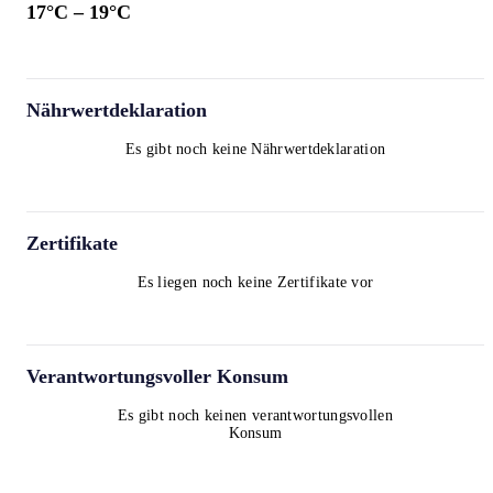
17
°C –
19
°C
Nährwertdeklaration
Es gibt noch keine Nährwertdeklaration
Zertifikate
Es liegen noch keine Zertifikate vor
Verantwortungsvoller Konsum
Es gibt noch keinen verantwortungsvollen
Konsum