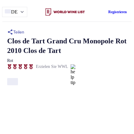
DE
Registrieren
Teilen
Clos de Tart
Grand Cru Monopole Rot
2010 Clos de Tart
Rot
Erzielen Sie WWL