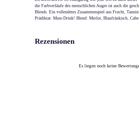
die Farbverläufe des menschlichen Auges ist auch die ges
Blends. Ein vollendetes Zusammenspiel aus Frucht, Tannin
Prädiktat: Must-Drink! Blend: Merlot, Blaufränkisch, Cab
Rezensionen
Es liegen noch keine Bewertung