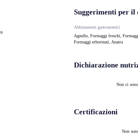
Suggerimenti per il
Abbinamenti gastronomici
ni
Agnello, Formaggi freschi, Formaggi
Formaggi erborinati, Anatra
Dichiarazione nutri
Non ci sono
Certificazioni
Non sono