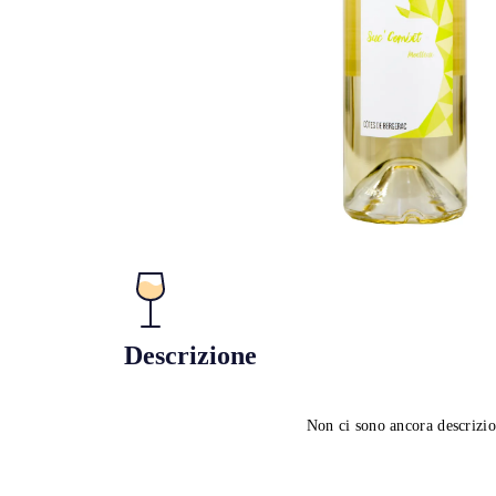
Descrizione
Non ci sono ancora descrizio