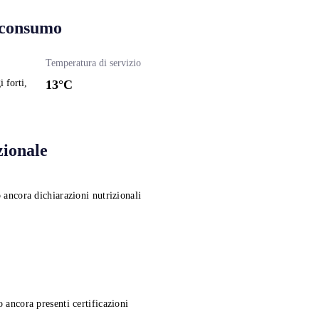
 consumo
Temperatura di servizio
 forti,
13
°C
zionale
 ancora dichiarazioni nutrizionali
 ancora presenti certificazioni