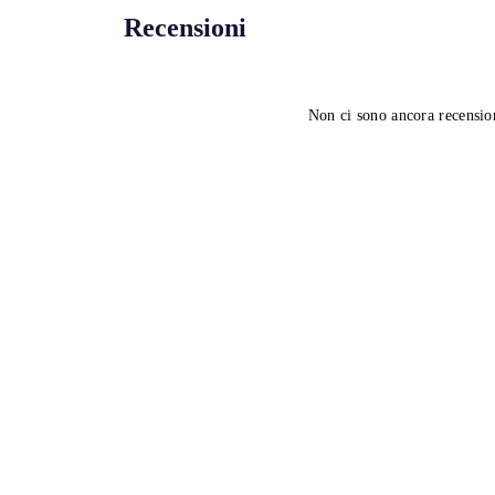
Recensioni
Non ci sono ancora recensio