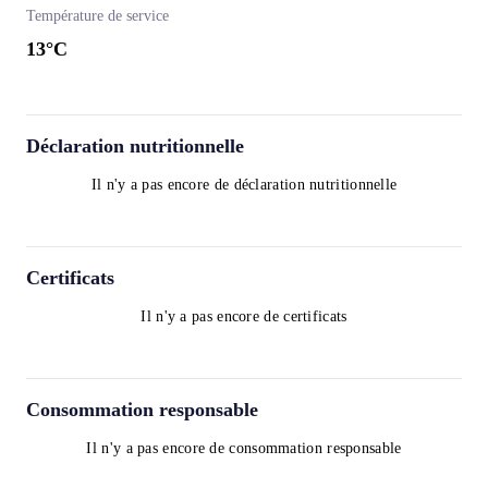
Température de service
13
°C
Déclaration nutritionnelle
Il n'y a pas encore de déclaration nutritionnelle
Certificats
Il n'y a pas encore de certificats
Consommation responsable
Il n'y a pas encore de consommation responsable