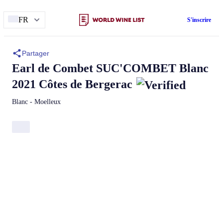
FR
S'inscrire
Partager
Earl de Combet
SUC'COMBET
Blanc
2021 Côtes de Bergerac
Blanc - Moelleux