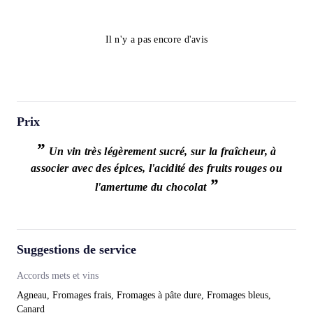
Il n'y a pas encore d'avis
Prix
”
Un vin très légèrement sucré, sur la fraîcheur, à
associer avec des épices, l'acidité des fruits rouges ou
”
l'amertume du chocolat
Suggestions de service
Accords mets et vins
Agneau, Fromages frais, Fromages à pâte dure, Fromages bleus,
Canard