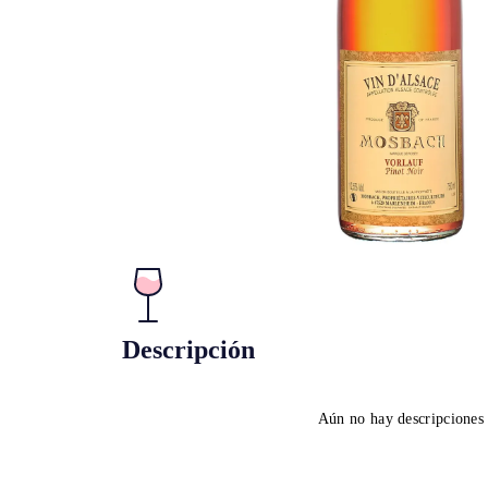
Descripción
Aún no hay descripciones