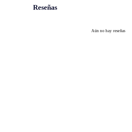
Reseñas
Aún no hay reseñas