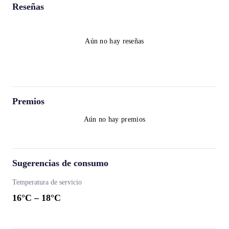
Reseñas
Aún no hay reseñas
Premios
Aún no hay premios
Sugerencias de consumo
Temperatura de servicio
16
°C –
18
°C