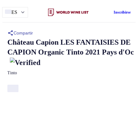
ES
Inscribirse
Compartir
Château Capion
LES FANTAISIES DE
CAPION
Organic Tinto 2021 Pays d'Oc
Tinto