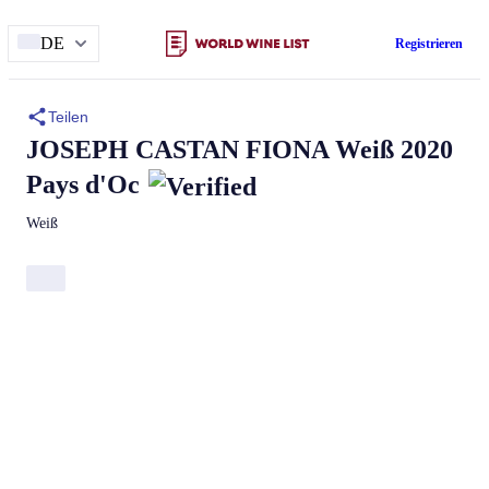
DE
Registrieren
Teilen
JOSEPH CASTAN
FIONA
Weiß 2020
Pays d'Oc
Weiß