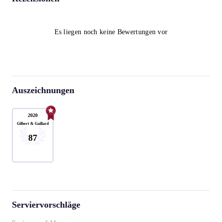
Es liegen noch keine Bewertungen vor
Auszeichnungen
2020
Gilbert & Gaillard
87
Serviervorschläge