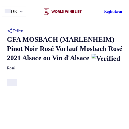
DE
Registrieren
Teilen
GFA MOSBACH (MARLENHEIM)
Pinot Noir Rosé Vorlauf Mosbach
Rosé
2021 Alsace ou Vin d'Alsace
Rosé