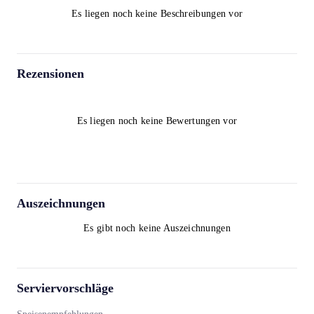
Es liegen noch keine Beschreibungen vor
Rezensionen
Es liegen noch keine Bewertungen vor
Auszeichnungen
Es gibt noch keine Auszeichnungen
Serviervorschläge