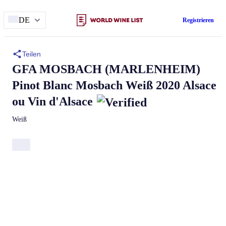
DE
Registrieren
Teilen
GFA MOSBACH (MARLENHEIM)
Pinot Blanc Mosbach
Weiß 2020 Alsace
ou Vin d'Alsace
Weiß