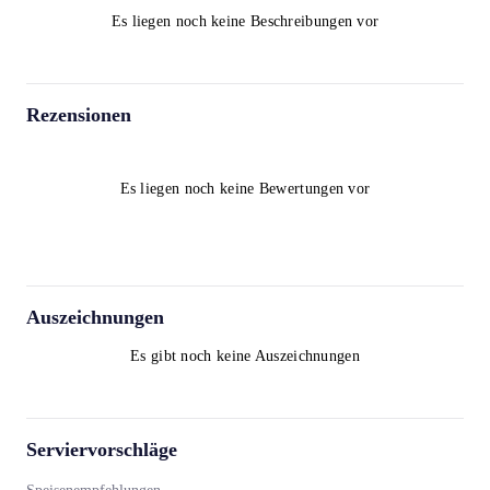
Es liegen noch keine Beschreibungen vor
Rezensionen
Es liegen noch keine Bewertungen vor
Auszeichnungen
Es gibt noch keine Auszeichnungen
Serviervorschläge