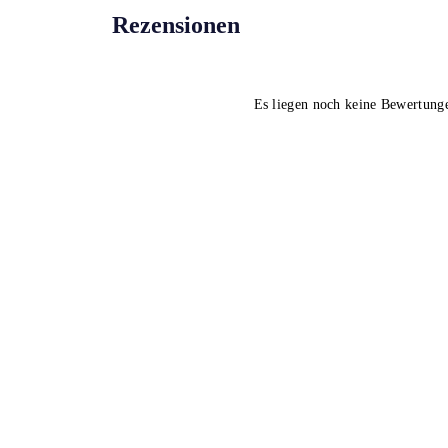
Rezensionen
Es liegen noch keine Bewertung