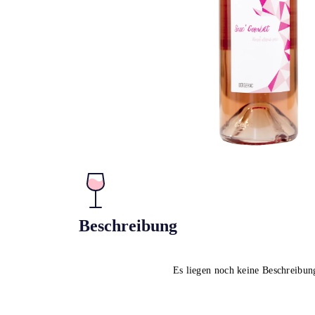
Beschreibung
Es liegen noch keine Beschreibun